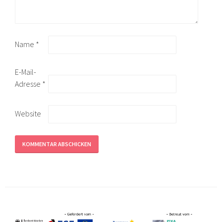
Name
*
E-Mail-
Adresse
*
Website