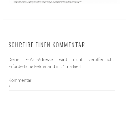
SCHREIBE EINEN KOMMENTAR
Deine E-Mail-Adresse wird nicht veröffentlicht.
Erforderliche Felder sind mit
*
markiert
Kommentar
*