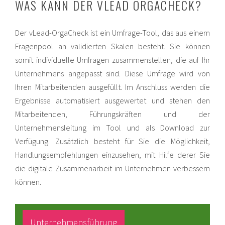
WAS KANN DER VLEAD ORGACHECK?
Der vLead-OrgaCheck ist ein Umfrage-Tool, das aus einem
Fragenpool an validierten Skalen besteht. Sie können
somit individuelle Umfragen zusammenstellen, die auf Ihr
Unternehmens angepasst sind. Diese Umfrage wird von
Ihren Mitarbeitenden ausgefüllt. Im Anschluss werden die
Ergebnisse automatisiert ausgewertet und stehen den
Mitarbeitenden, Führungskräften und der
Unternehmensleitung im Tool und als Download zur
Verfügung. Zusätzlich besteht für Sie die Möglichkeit,
Handlungsempfehlungen einzusehen, mit Hilfe derer Sie
die digitale Zusammenarbeit im Unternehmen verbessern
können.
Unternehmensführung