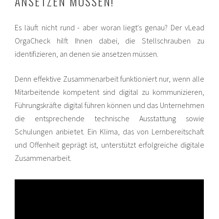
ANSETZEN MÜSSEN!
Es läuft nicht rund - aber woran liegt's genau? Der vLead
OrgaCheck hilft Ihnen dabei, die Stellschrauben zu
identifizieren, an denen sie ansetzen müssen.
Denn effektive Zusammenarbeit funktioniert nur, wenn alle
Mitarbeitende kompetent sind digital zu kommunizieren,
Führungskräfte digital führen können und das Unternehmen
die entsprechende technische Ausstattung sowie
Schulungen anbietet. Ein Klima, das von Lernbereitschaft
und Offenheit geprägt ist, unterstützt erfolgreiche digitale
Zusammenarbeit.