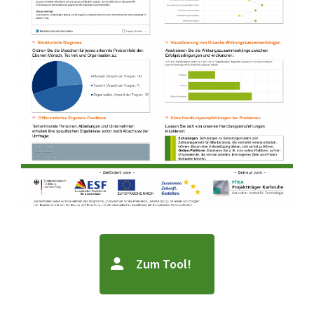
Zum Tool!