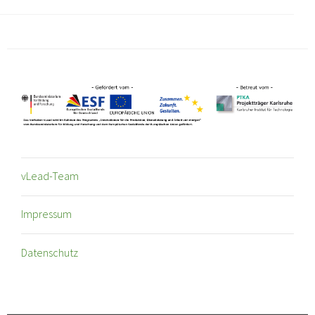
vLead-Team
Impressum
Datenschutz