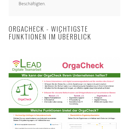
Beschäftigten.
ORGACHECK - WICHTIGSTE
FUNKTIONEN IM ÜBERBLICK