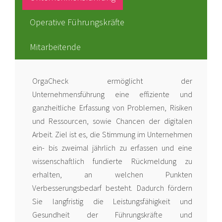
Operative Führungskräfte
Mitarbeitende
OrgaCheck ermöglicht der
Unternehmensführung eine effiziente und
ganzheitliche Erfassung von Problemen, Risiken
und Ressourcen, sowie Chancen der digitalen
Arbeit. Ziel ist es, die Stimmung im Unternehmen
ein- bis zweimal jährlich zu erfassen und eine
wissenschaftlich fundierte Rückmeldung zu
erhalten, an welchen Punkten
Verbesserungsbedarf besteht. Dadurch fördern
Sie langfristig die Leistungsfähigkeit und
Gesundheit der Führungskräfte und