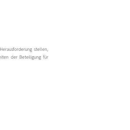
Herausforderung stellen,
eiten der Beteiligung für