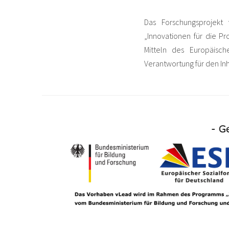
Das Forschungsprojekt
„Innovationen für die P
Mitteln des Europäisch
Verantwortung für den Inh