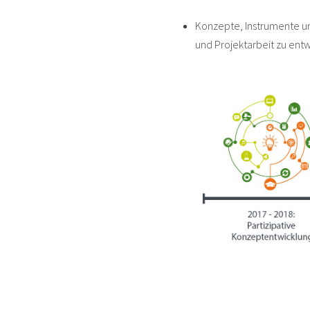
Konzepte, Instrumente un
und Projektarbeit zu ent