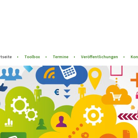
tseite
Toolbox
Termine
Veröffentlichungen
Kon