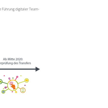
 Führung digitaler Team-